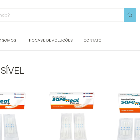
 SOMOS
TROCAS E DEVOLUÇÕES
CONTATO
SÍVEL