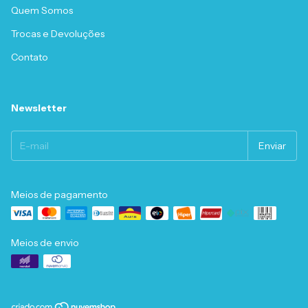
Quem Somos
Trocas e Devoluções
Contato
Newsletter
Meios de pagamento
Meios de envio