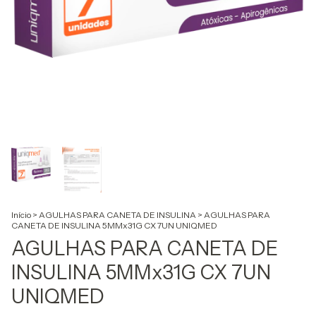
Início
>
AGULHAS PARA CANETA DE INSULINA
>
AGULHAS PARA
CANETA DE INSULINA 5MMx31G CX 7UN UNIQMED
AGULHAS PARA CANETA DE
INSULINA 5MMx31G CX 7UN
UNIQMED