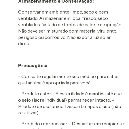
Armazenamento e Conservação:
Conservar em ambiente limpo, seco e bem
ventilado. Armazenar em local fresco, seco,
ventilado, afastado de fontes de calor e de ignição.
Não deve ser misturado com material virulento,
perigoso ou corrosivo. Não expor à luz solar
direta.
Precauções:
- Consulte regularmente seu médico para saber
qual agulha é apropriada para você.
- Produto estéril. A esterilidade é mantida até que
o selo (lacre individual) permanecer intacto. -
Produto de uso único. Descartar após o uso (não
reutilizar).
- Proibido reprocessar. - Descartar em recipiente