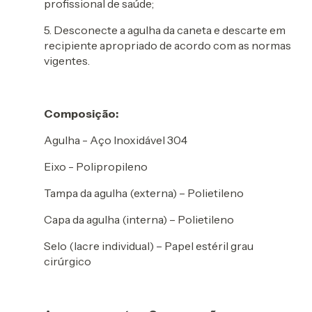
profissional de saúde;
5. Desconecte a agulha da caneta e descarte em
recipiente apropriado de acordo com as normas
vigentes.
Composição:
Agulha - Aço Inoxidável 304
Eixo - Polipropileno
Tampa da agulha (externa) – Polietileno
Capa da agulha (interna) – Polietileno
Selo (lacre individual) – Papel estéril grau
cirúrgico