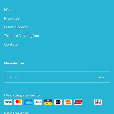
Início
Produtos
Quem Somos
Trocas e Devoluções
Contato
Newsletter
Meios de pagamento
Meios de envio