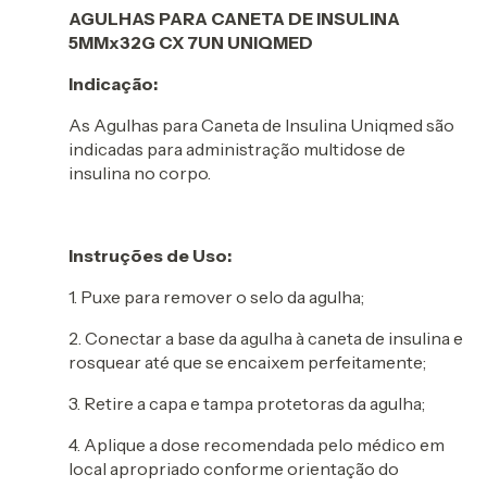
AGULHAS PARA CANETA DE INSULINA
5MMx32G CX 7UN UNIQMED
Indicação:
As Agulhas para Caneta de Insulina Uniqmed são
indicadas para administração multidose de
insulina no corpo.
Instruções de Uso:
1. Puxe para remover o selo da agulha;
2. Conectar a base da agulha à caneta de insulina e
rosquear até que se encaixem perfeitamente;
3. Retire a capa e tampa protetoras da agulha;
4. Aplique a dose recomendada pelo médico em
local apropriado conforme orientação do