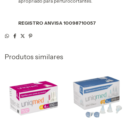
apropriado para perfurocortantes.
REGISTRO ANVISA 10098710057
Produtos similares