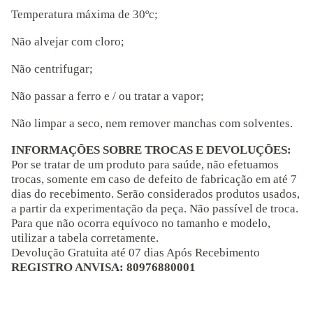
Temperatura máxima de 30ºc;
Não alvejar com cloro;
Não centrifugar;
Não passar a ferro e / ou tratar a vapor;
Não limpar a seco, nem remover manchas com solventes.
INFORMAÇÕES SOBRE TROCAS E DEVOLUÇÕES:
Por se tratar de um produto para saúde, não efetuamos
trocas, somente em caso de defeito de fabricação em até 7
dias do recebimento. Serão considerados produtos usados,
a partir da experimentação da peça. Não passível de troca.
Para que não ocorra equívoco no tamanho e modelo,
utilizar a tabela corretamente.
Devolução Gratuita até 07 dias Após Recebimento
REGISTRO ANVISA: 80976880001