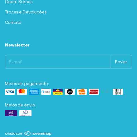
Quem Somos
Trocas e Devoluções
Contato
Newsletter
Meios de pagamento
Meios de envio